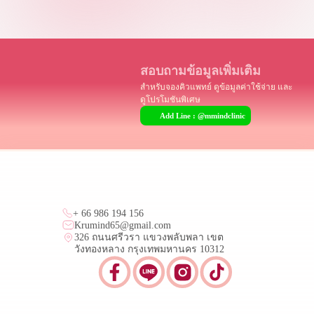
สอบถามข้อมูลเพิ่มเติม
สำหรับจองคิวแพทย์ ดูข้อมูลค่าใช้จ่าย และ
ดูโปรโมชันพิเศษ
Add Line : @mmindclinic
+ 66 986 194 156
Krumind65@gmail.com
326 ถนนศรีวรา แขวงพลับพลา เขต
วังทองหลาง กรุงเทพมหานคร 10312