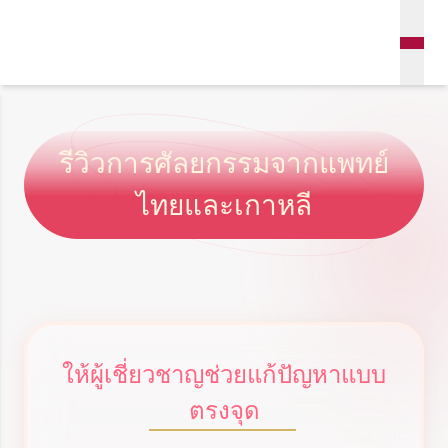
รีวิวการศัลยกรรมจากแพทย์
ไทยและเกาหลี
ให้ผู้เชี่ยวชาญช่วยแก้ปัญหาแบบ
ตรงจุด