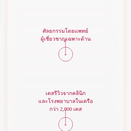
ศัลยกรรมโดยแพทย์
ผู้เชี่ยวชาญเฉพาะด้าน
เคสรีวิวจากคลินิก
และโรงพยาบาลในเครือ
กว่า 2,000 เคส